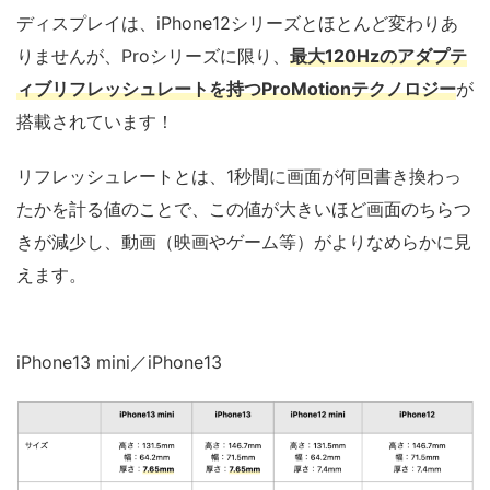
ディスプレイは、iPhone12シリーズとほとんど変わりあ
りませんが、Proシリーズに限り、
最大120Hzのアダプテ
ィブリフレッシュレートを持つProMotion
テクノロジー
が
搭載されています！
リフレッシュレートとは、1秒間に画面が何回書き換わっ
たかを計る値のことで、この値が大きいほど画面のちらつ
きが減少し、動画（映画やゲーム等）がよりなめらかに見
えます。
iPhone13 mini／iPhone13