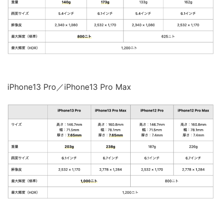
iPhone13 Pro／iPhone13 Pro Max