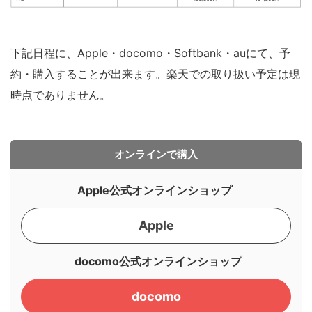
下記日程に、Apple・docomo・Softbank・auにて、予
約・購入することが出来ます。楽天での取り扱い予定は現
時点でありません。
オンラインで購入
Apple公式オンラインショップ
Apple
docomo公式オンラインショップ
docomo