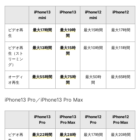
iPhone13
iPhone13
iPhone12
iPhone12
mini
mini
ビデオ再
最大17時間
最大19時
最大15時間
最大17時間
生
間
ビデオ再
最大13時間
最大15時
最大10時間
最大11時間
生（スト
間
リーミン
グ）
オーディ
最大55時間
最大75時
最大50時
最大65時間
オ再生
間
間
iPhone13 Pro／iPhone13 Pro Max
iPhone13
iPhone13
iPhone12
iPhone12
Pro
Pro Max
Pro
Pro Max
ビデオ再
最大22時間
最大28時
最大17時間
最大20時間