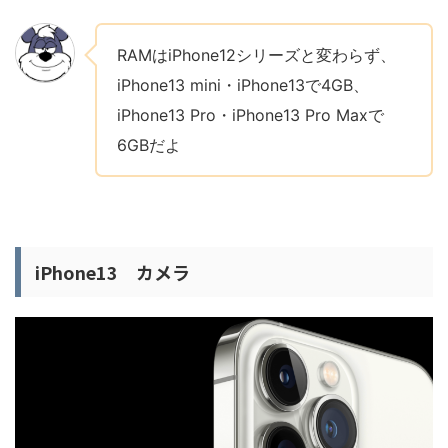
RAMはiPhone12シリーズと変わらず、
iPhone13 mini・iPhone13で4GB、
iPhone13 Pro・iPhone13 Pro Maxで
6GBだよ
iPhone13 カメラ