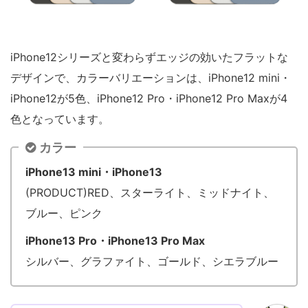
iPhone12シリーズと変わらずエッジの効いたフラットな
デザインで、カラーバリエーションは、iPhone12 mini・
iPhone12が5色、iPhone12 Pro・iPhone12 Pro Maxが4
色となっています。
カラー
iPhone13 mini・iPhone13
(PRODUCT)RED、スターライト、ミッドナイト、
ブルー、ピンク
iPhone13 Pro・iPhone13 Pro Max
シルバー、グラファイト、ゴールド、シエラブルー