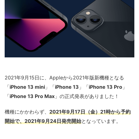
2021年9月15日に、Appleから2021年版新機種となる
「
iPhone 13 mini
」「
iPhone 13
」「
iPhone 13 Pro
」
「
iPhone 13 Pro Max
」の正式発表がありました！
機種にかかわらず、
2021年9月17日（金）21時から予約
開始で、2021年9月24日発売開始
となっています。