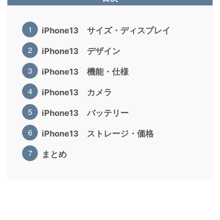
iPhone13 サイズ・ディスプレイ
iPhone13 デザイン
iPhone13 機能・仕様
iPhone13 カメラ
iPhone13 バッテリー
iPhone13 ストレージ・価格
まとめ