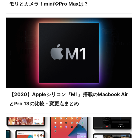
モリとカメラ！miniやPro Maxは？
【2020】Appleシリコン『M1』搭載のMacbook Air
とPro 13の比較・変更点まとめ