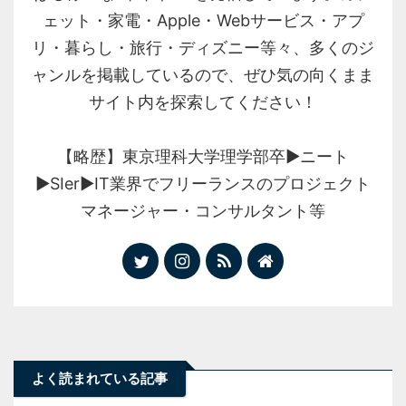
ェット・家電・Apple・Webサービス・アプ
リ・暮らし・旅行・ディズニー等々、多くのジ
ャンルを掲載しているので、ぜひ気の向くまま
サイト内を探索してください！
【略歴】東京理科大学理学部卒▶︎ニート
▶︎SIer▶︎IT業界でフリーランスのプロジェクト
マネージャー・コンサルタント等
よく読まれている記事