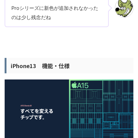
Proシリーズに新色が追加されなかった
のは少し残念だね
iPhone13 機能・仕様