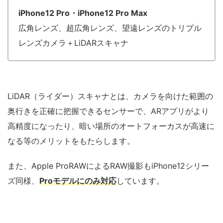
iPhone12 Pro・iPhone12 Pro Max
広角レンズ、超広角レンズ、望遠レンズのトリプル
レンズカメラ＋LiDARスキャナ
LiDAR（ライダー）スキャナとは、カメラを向けた範囲の
奥行きを正確に把握できるセンサーで、ARアプリがより
高精度になったり、暗い場所のオートフォーカスが高速に
なる等のメリットをもたらします。
また、Apple ProRAWによるRAW撮影もiPhone12シリー
ズ同様、
Proモデルにのみ対応
しています。