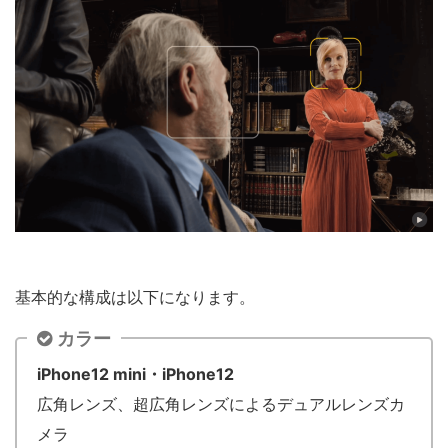
基本的な構成は以下になります。
カラー
iPhone12 mini・iPhone12
広角レンズ、超広角レンズによるデュアルレンズカ
メラ