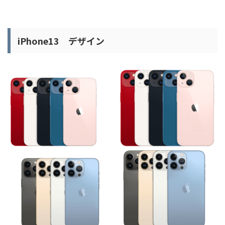
iPhone13 デザイン