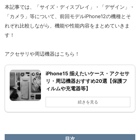
本記事では、「サイズ・ディスプレイ」・「デザイン」・
「カメラ」等について、前回モデルiPhone12の機種とそ
れぞれ比較しながら、機能や性能内容をまとめていきま
す！
アクセサリや周辺機器はこちら！
iPhone15 揃えたいケース・アクセサ
リ・周辺機器おすすめ20選【保護フ
ィルムや充電器等】
続きを見る
目次