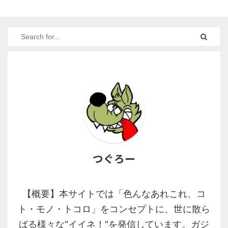
つぐろー
【概要】本サイトでは「色んなあれこれ、コ
ト・モノ・トコロ」をコンセプトに、世に散ら
ばる様々な"イイネ！"を発信しています。ガジ