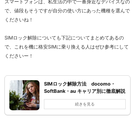
スマートフォンは、私生活の中で一番身近なデバイスなの
で、値段もそうですが自分の使い方にあった機種を選んで
くださいね！
SIMロック解除についても下記についてまとめてあるの
で、これを機に格安SIMに乗り換える人はぜひ参考にして
くださいー！
SIMロック解除方法 docomo・
SoftBank・au キャリア別に徹底解説
続きを見る