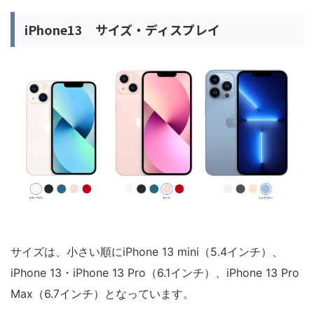
iPhone13 サイズ・ディスプレイ
サイズは、小さい順にiPhone 13 mini（5.4インチ）、
iPhone 13・iPhone 13 Pro（6.1インチ）、iPhone 13 Pro
Max（6.7インチ）となっています。