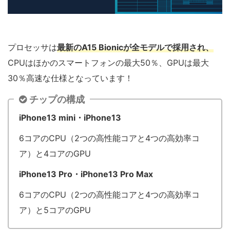
プロセッサは
最新のA15 Bionicが全モデルで採用され、
CPUはほかのスマートフォンの最大50％、GPUは最大
30％高速な仕様となっています！
チップの構成
iPhone13 mini・iPhone13
6コアのCPU（2つの高性能コアと4つの高効率コ
ア）と4コアのGPU
iPhone13 Pro・iPhone13 Pro Max
6コアのCPU（2つの高性能コアと4つの高効率コ
ア）と5コアのGPU