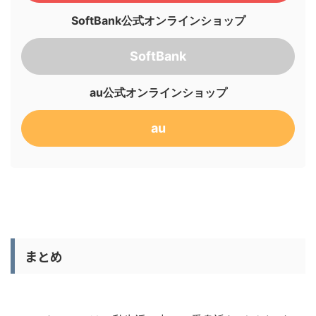
SoftBank公式オンラインショップ
SoftBank
au公式オンラインショップ
au
まとめ