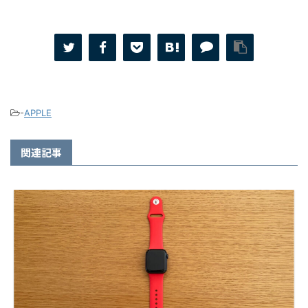
-
APPLE
関連記事