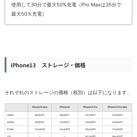
使用して30分で最大50%充電（Pro Maxは35分で
最大50％充電）
iPhone13 ストレージ・価格
それぞれのストレージの価格（税別）は以下になります。