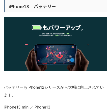
iPhone13 バッテリー
バッテリーもiPhone12シリーズから大幅に向上されてい
ます。
iPhone13 mini／iPhone13