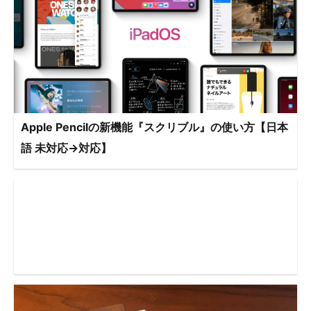
Apple Pencilの新機能『スクリブル』の使い方【日本
語 未対応→対応】