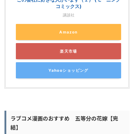
コミックス)
講談社
Amazon
楽天市場
Yahooショッピング
ラブコメ漫画のおすすめ 五等分の花嫁【完
結】