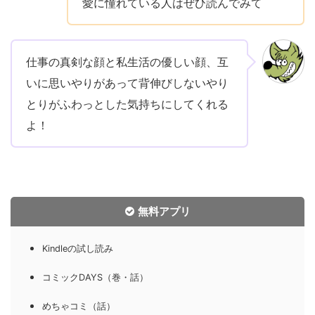
愛に憧れている人はぜひ読んでみて
仕事の真剣な顔と私生活の優しい顔、互
いに思いやりがあって背伸びしないやり
とりがふわっとした気持ちにしてくれる
よ！
無料アプリ
Kindleの試し読み
コミックDAYS（巻・話）
めちゃコミ（話）