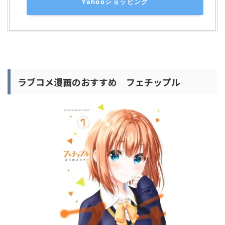
Yahooショッピング
ラブコメ漫画のおすすめ フェチップル