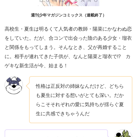
週刊少年マガジンコミックス（連載終了）
高校生・夏生は明るくて人気者の教師・陽菜にかなわぬ恋
をしていた。だが、合コンで出会った陰のある少女・瑠衣
と関係をもってしまう。そんなとき、父が再婚すること
に。相手が連れてきた子供が、なんと陽菜と瑠衣で!? カ
ゲキな新生活が今、始まる！
性格は正反対の姉妹なんだけど、どちら
も夏生に対する想いがとても深い。だか
らこそそれぞれの愛に気持ちが揺らぐ夏
生に共感できちゃうんだ