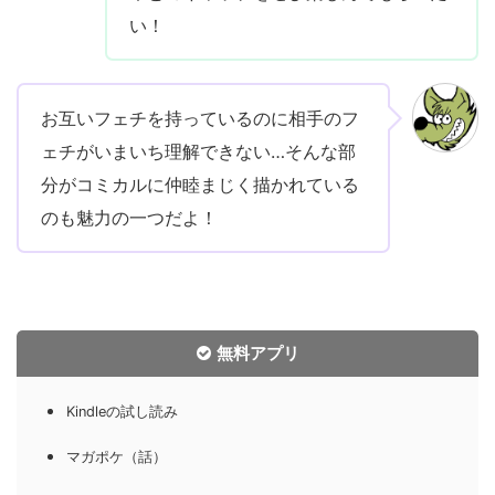
い！
お互いフェチを持っているのに相手のフ
ェチがいまいち理解できない…そんな部
分がコミカルに仲睦まじく描かれている
のも魅力の一つだよ！
無料アプリ
Kindleの試し読み
マガポケ（話）