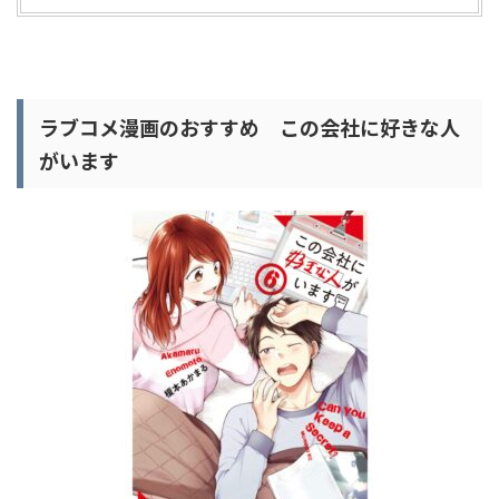
ラブコメ漫画のおすすめ この会社に好きな人
がいます