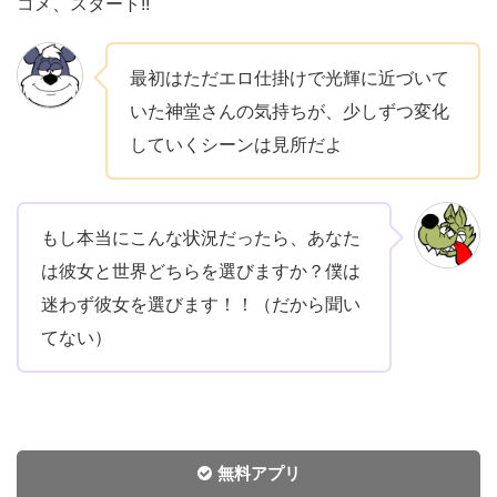
コメ、スタート!!
最初はただエロ仕掛けで光輝に近づいて
いた神堂さんの気持ちが、少しずつ変化
していくシーンは見所だよ
もし本当にこんな状況だったら、あなた
は彼女と世界どちらを選びますか？僕は
迷わず彼女を選びます！！（だから聞い
てない）
無料アプリ