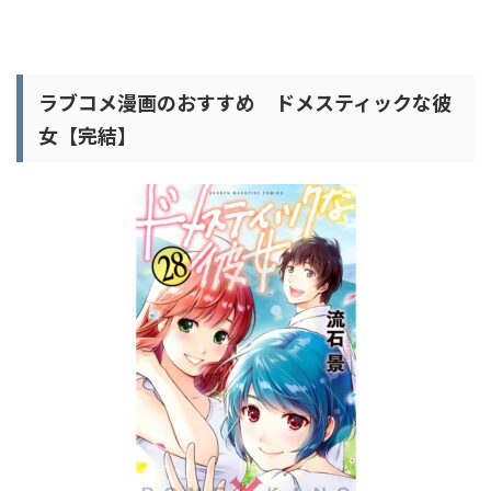
ラブコメ漫画のおすすめ ドメスティックな彼
女【完結】