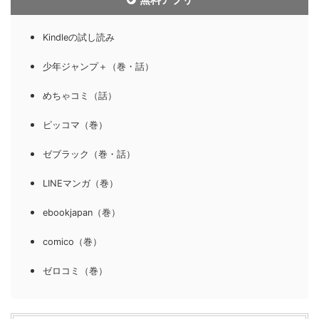
Kindleの試し読み
少年ジャンプ＋（巻・話）
めちゃコミ（話）
ピッコマ（巻）
ゼブラック（巻・話）
LINEマンガ（巻）
ebookjapan（巻）
comico（巻）
ゼロコミ（巻）