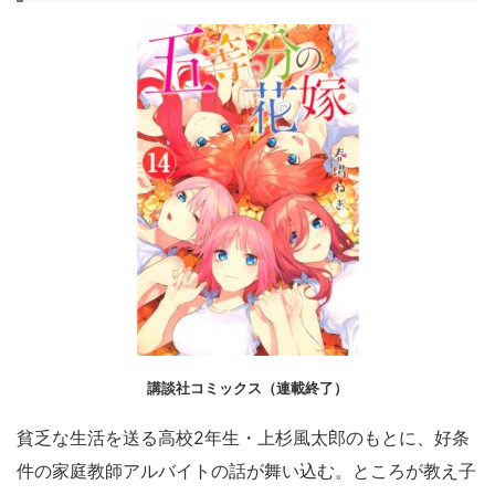
講談社コミックス（連載終了）
貧乏な生活を送る高校2年生・上杉風太郎のもとに、好条
件の家庭教師アルバイトの話が舞い込む。ところが教え子