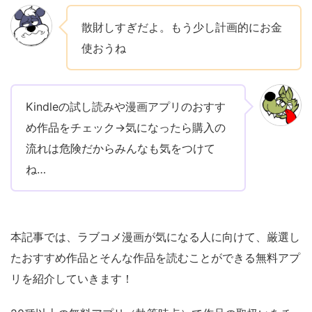
散財しすぎだよ。もう少し計画的にお金
使おうね
Kindleの試し読みや漫画アプリのおすす
め作品をチェック→気になったら購入の
流れは危険だからみんなも気をつけて
ね…
本記事では、ラブコメ漫画が気になる人に向けて、厳選し
たおすすめ作品とそんな作品を読むことができる無料アプ
リを紹介していきます！