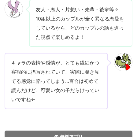
友人・恋人・片想い・先輩・後輩等々…
10組以上のカップルが全く異なる恋愛を
しているから、どのカップルの話も違っ
た視点で楽しめるよ！
キャラの表情や感情が、とても繊細かつ
客観的に描写されていて、実際に覗き見
てる感覚に陥ってしまう…百合は初めて
読んだけど、可愛い女の子だらけってい
いですね←
無料アプリ