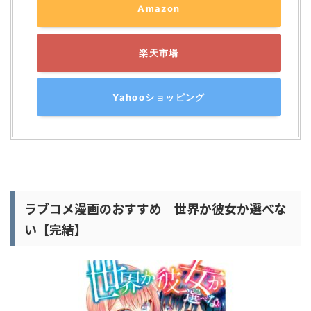
Amazon
楽天市場
Yahooショッピング
ラブコメ漫画のおすすめ 世界か彼女か選べな
い【完結】