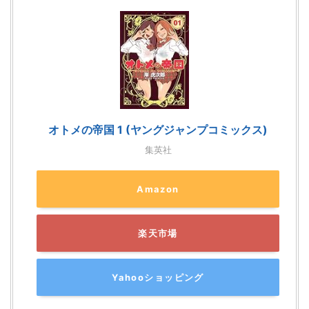
オトメの帝国 1 (ヤングジャンプコミックス)
集英社
Amazon
楽天市場
Yahooショッピング