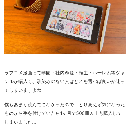
ラブコメ漫画って学園・社内恋愛・転生・ハーレム等ジャ
ンルが幅広く、馴染みのない人はどれを選べば良いか迷っ
てしまいますよね。
僕もあまり読んでこなかったので、とりあえず気になった
ものから手を付けていたら1ヶ月で500冊以上も購入して
しまいました…