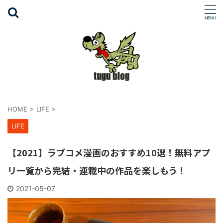
HOME
>
LIFE
>
LIFE
【2021】ラブコメ漫画のおすすめ10選！無料アプ
リ一覧から完結・連載中の作品を楽しもう！
2021-05-07