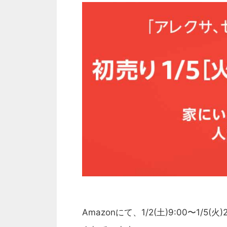
Amazonにて、1/2(土)9:00〜1