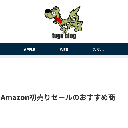
APPLE
WEB
スマホ
 Amazon初売りセールのおすすめ商