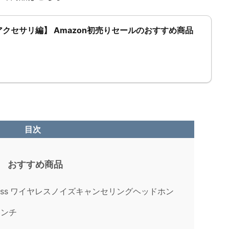
クセサリ編】 Amazon初売りセールのおすすめ商品
目次
ル おすすめ商品
 Wireless ワイヤレスノイズキャンセリングヘッドホン
9インチ