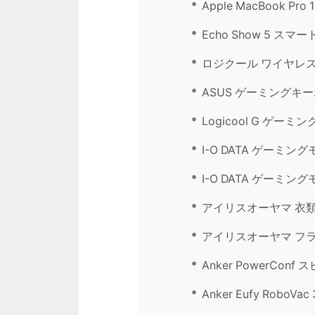
Apple MacBook Pro 
Echo Show 5 スマー
ロジクール ワイヤレス
ASUS ゲーミングキーボー
Logicool G ゲーミ
I-O DATA ゲーミングモ
I-O DATA ゲーミングモ
アイリスオーヤマ 衣
アイリスオーヤマ フライ
Anker PowerCon
Anker Eufy Robo