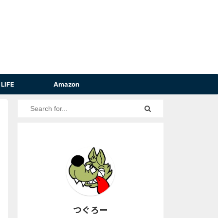
LIFE
Amazon
つぐろー