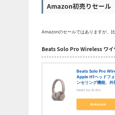
Amazon初売りセー
Amazonのセールではありますが、
Beats Solo Pro Wire
Beats Solo P
Apple H1ヘッドフ
ンセリング機能、外部
beats by dr.dre
Amazon