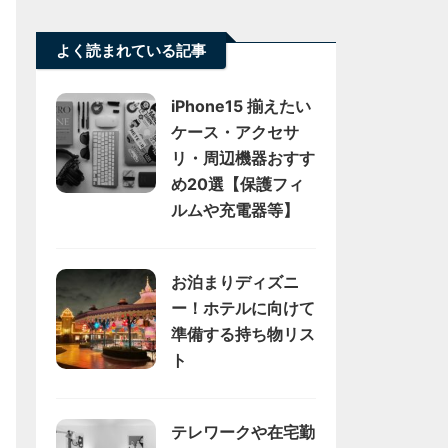
よく読まれている記事
iPhone15 揃えたい
ケース・アクセサ
リ・周辺機器おすす
め20選【保護フィ
ルムや充電器等】
お泊まりディズニ
ー！ホテルに向けて
準備する持ち物リス
ト
テレワークや在宅勤