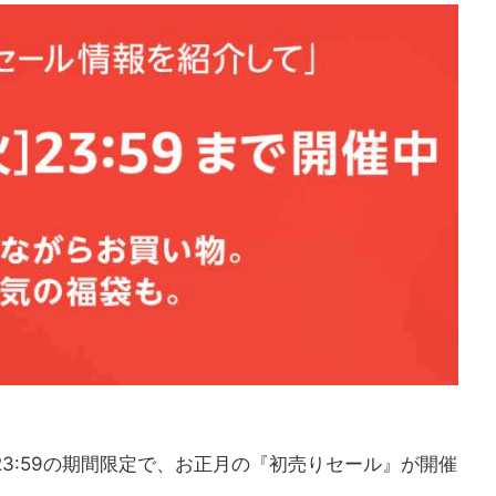
/5(火)23:59の期間限定で、お正月の『初売りセール』が開催