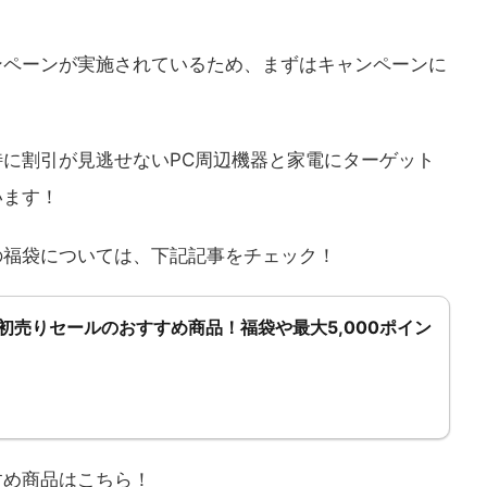
ンペーンが実施されているため、まずはキャンペーンに
に割引が見逃せないPC周辺機器と家電にターゲット
います！
の福袋については、下記記事をチェック！
on初売りセールのおすすめ商品！福袋や最大5,000ポイン
すめ商品はこちら！