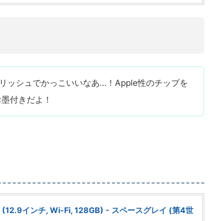
イリッシュでかっこいいなあ…！Apple性のチップを
お墨付きだよ！
ro (12.9インチ, Wi-Fi, 128GB) - スペースグレイ (第4世