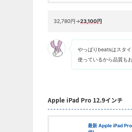
32,780円→
23,100円
やっぱりbeatsはスタ
使っているから品質も
Apple iPad Pro 12.9インチ
最新 Apple iPad P
代)