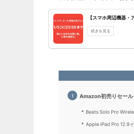
【スマホ周辺機器・ア
続きを見る
Amazon初売りセー
Beats Solo Pro
Apple iPad Pro 12.