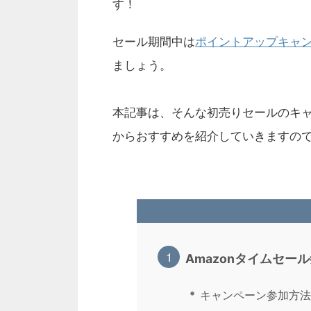
す！
セール期間中は
ポイントアップキャ
ましょう。
本記事は、そんな初売りセールのキ
からおすすめを紹介していきますの
Amazonタイムセー
キャンペーン参加方法