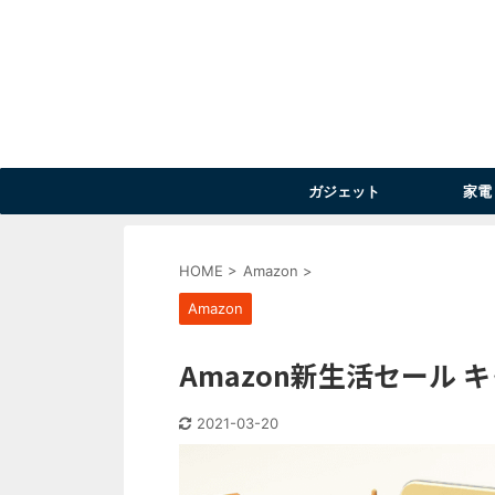
ガジェット
家電
HOME
>
Amazon
>
Amazon
Amazon新生活セール
2021-03-20