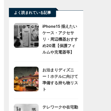
よく読まれている記事
iPhone15 揃えたい
ケース・アクセサ
リ・周辺機器おすす
め20選【保護フィ
ルムや充電器等】
お泊まりディズニ
ー！ホテルに向けて
準備する持ち物リス
ト
テレワークや在宅勤