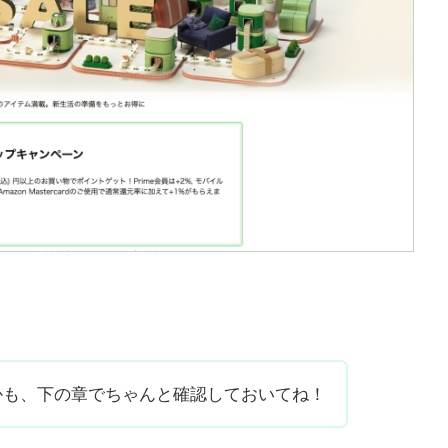
！
かも、下の章でちゃんと確認しておいてね！