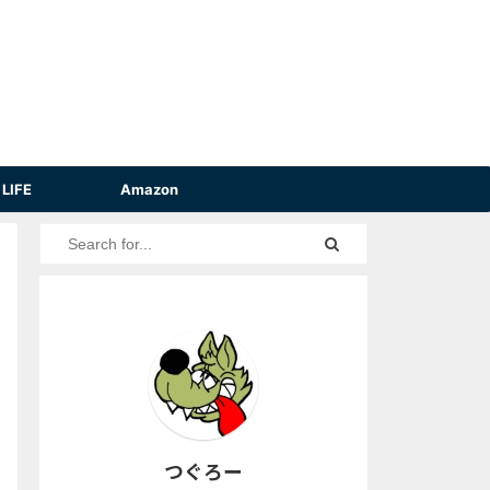
LIFE
Amazon
つぐろー