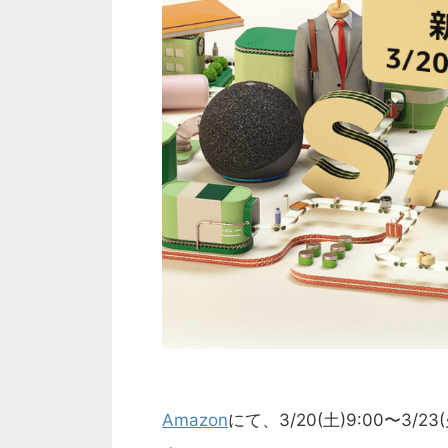
Amazon
にて、3/20(土)9:00〜3