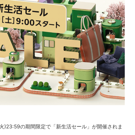
/23(火)23:59の期間限定で「新生活セール」が開催されま