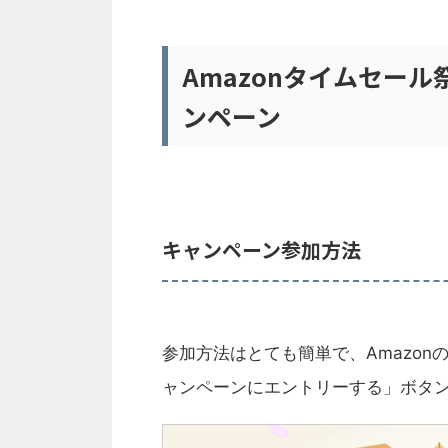
Amazonタイムセール
ンペーン
キャンペーン参加方法
参加方法はとても簡単で、Amazon
ャンペーンにエントリーする」ボタ