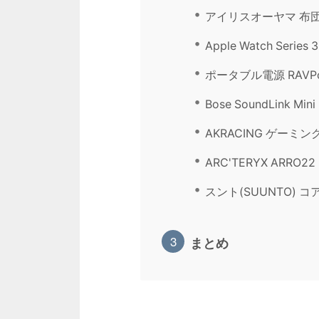
アイリスオーヤマ 布
Apple Watch Series 3
ポータブル電源 RAVPow
Bose SoundLink Mini 
AKRACING ゲーミ
ARC'TERYX ARRO2
スント(SUUNTO) 
まとめ