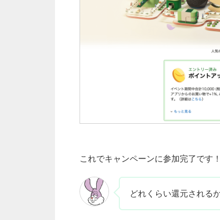
これでキャンペーンに参加完了です
どれくらい還元される