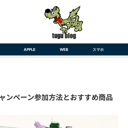
APPLE
WEB
スマホ
 キャンペーン参加方法とおすすめ商品